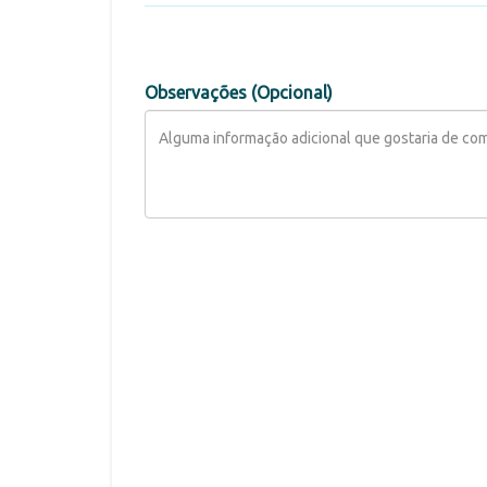
Observações (Opcional)