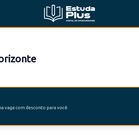
orizonte
uma vaga com desconto para você.