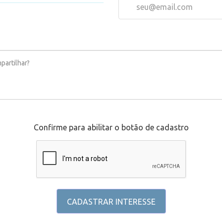
Confirme para abilitar o botão de cadastro
CADASTRAR INTERESSE