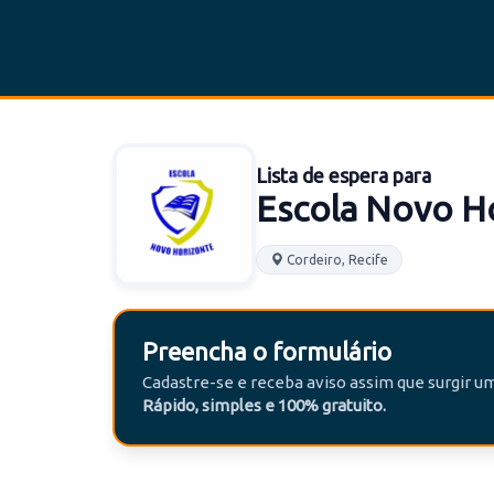
Lista de espera para
Escola Novo H
Cordeiro, Recife
Preencha o formulário
Cadastre-se e receba aviso assim que surgir 
Rápido, simples e 100% gratuito.