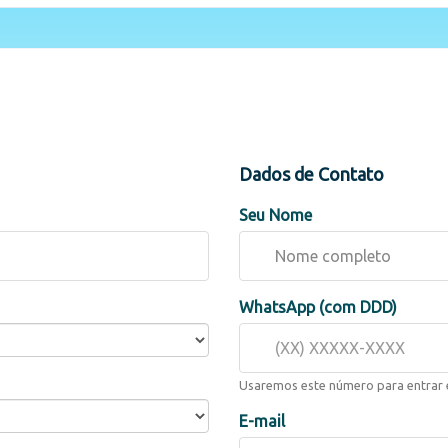
Dados de Contato
Seu Nome
WhatsApp (com DDD)
Usaremos este número para entrar
E-mail