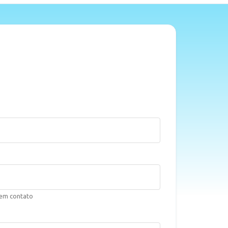
 em contato