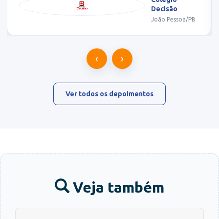
Decisão
João Pessoa/PB
‹
›
Ver todos os depoimentos
Veja também