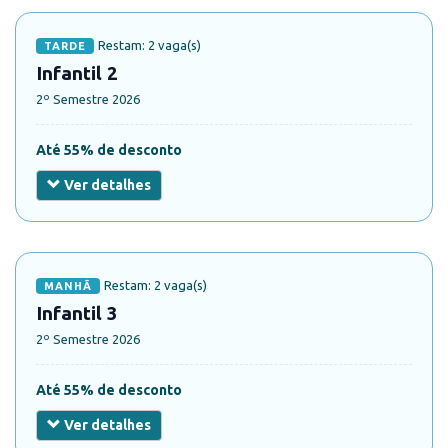
Restam: 2 vaga(s)
TARDE
Infantil 2
2º Semestre 2026
Até 55% de desconto
Ver detalhes
Restam: 2 vaga(s)
MANHÃ
Infantil 3
2º Semestre 2026
Até 55% de desconto
Ver detalhes