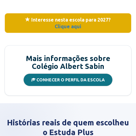
Interesse nesta escola para 2027?
Clique aqui
Mais informações sobre
Colégio Albert Sabin
CONHECER O PERFIL DA ESCOLA
Histórias reais de quem escolheu
o Estuda Plus