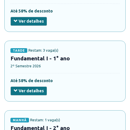
Até 58% de desconto
Ver detalhes
Restam: 3 vaga(s)
TARDE
Fundamental I - 1° ano
2º Semestre 2026
Até 58% de desconto
Ver detalhes
Restam: 1 vaga(s)
MANHÃ
Fundamental I - 2° ano