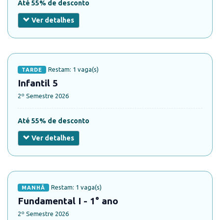
Até 55% de desconto
Ver detalhes
Restam: 1 vaga(s)
TARDE
Infantil 5
2º Semestre 2026
Até 55% de desconto
Ver detalhes
Restam: 1 vaga(s)
MANHÃ
Fundamental I - 1° ano
2º Semestre 2026