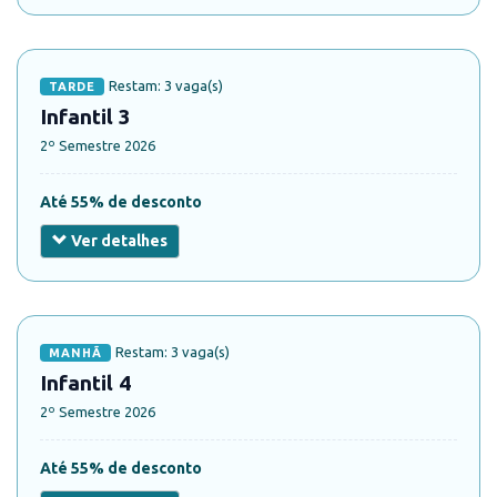
Restam: 3 vaga(s)
TARDE
Infantil 3
2º Semestre 2026
Até 55% de desconto
Ver detalhes
Restam: 3 vaga(s)
MANHÃ
Infantil 4
2º Semestre 2026
Até 55% de desconto