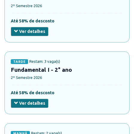
2º Semestre 2026
Até 58% de desconto
Ver detalhes
Restam: 3 vaga(s)
TARDE
Fundamental I - 2° ano
2º Semestre 2026
Até 58% de desconto
Ver detalhes
Restam: 2 vaga(s)
MANHÃ