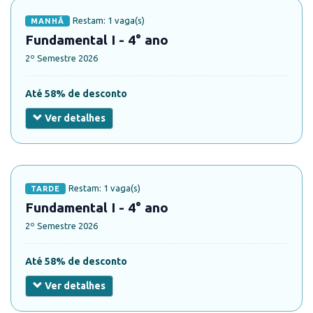
Restam: 1 vaga(s)
MANHÃ
Fundamental I - 4° ano
2º Semestre 2026
Até 58% de desconto
Ver detalhes
Restam: 1 vaga(s)
TARDE
Fundamental I - 4° ano
2º Semestre 2026
Até 58% de desconto
Ver detalhes