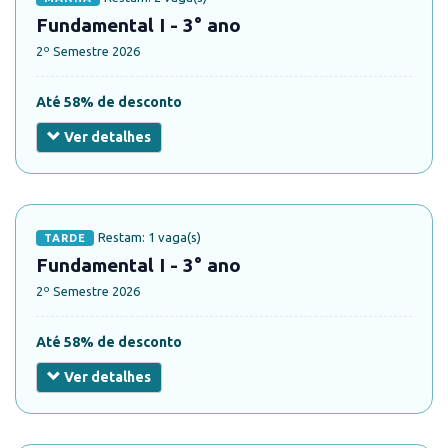
Fundamental I - 3° ano
2º Semestre 2026
Até 58% de desconto
Ver detalhes
Restam: 1 vaga(s)
TARDE
Fundamental I - 3° ano
2º Semestre 2026
Até 58% de desconto
Ver detalhes