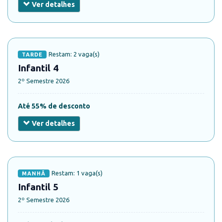
Ver detalhes
Restam: 2 vaga(s)
TARDE
Infantil 4
2º Semestre 2026
Até 55% de desconto
Ver detalhes
Restam: 1 vaga(s)
MANHÃ
Infantil 5
2º Semestre 2026