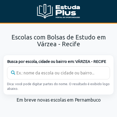
Escolas com Bolsas de Estudo em
Várzea - Recife
Busca por escola, cidade ou bairro em:
VÁRZEA - RECIFE
Dica: você pode digitar partes do nome. O resultado é exibido logo
abaixo.
Em breve novas escolas em Pernambuco