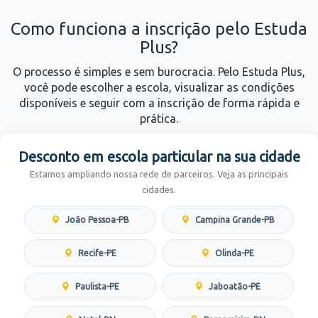
Como funciona a inscrição pelo Estuda
Plus?
O processo é simples e sem burocracia. Pelo Estuda Plus,
você pode escolher a escola, visualizar as condições
disponíveis e seguir com a inscrição de forma rápida e
prática.
Desconto em escola particular na sua cidade
Estamos ampliando nossa rede de parceiros. Veja as principais
cidades.
João Pessoa-PB
Campina Grande-PB
Recife-PE
Olinda-PE
Paulista-PE
Jaboatão-PE