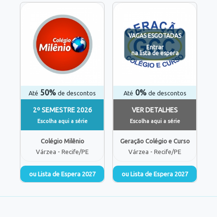
VAGAS ESGOTADAS
Entrar
na lista de espera
50%
0%
Até
de descontos
Até
de descontos
2º SEMESTRE 2026
VER DETALHES
Escolha aqui a série
Escolha aqui a série
Colégio Milênio
Geração Colégio e Curso
Várzea - Recife/PE
Várzea - Recife/PE
ou Lista de Espera 2027
ou Lista de Espera 2027