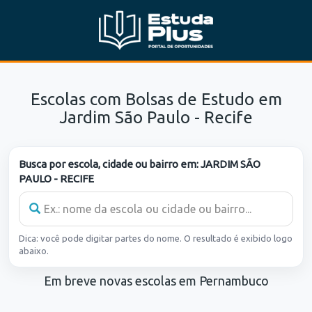
Escolas com Bolsas de Estudo em
Jardim São Paulo - Recife
Busca por escola, cidade ou bairro em:
JARDIM SÃO
PAULO - RECIFE
Dica: você pode digitar partes do nome. O resultado é exibido logo
abaixo.
Em breve novas escolas em Pernambuco