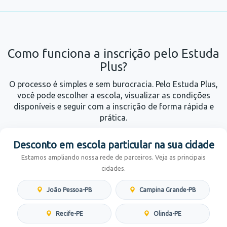
Como funciona a inscrição pelo Estuda
Plus?
O processo é simples e sem burocracia. Pelo Estuda Plus,
você pode escolher a escola, visualizar as condições
disponíveis e seguir com a inscrição de forma rápida e
prática.
Desconto em escola particular na sua cidade
Estamos ampliando nossa rede de parceiros. Veja as principais
cidades.
João Pessoa-PB
Campina Grande-PB
Recife-PE
Olinda-PE