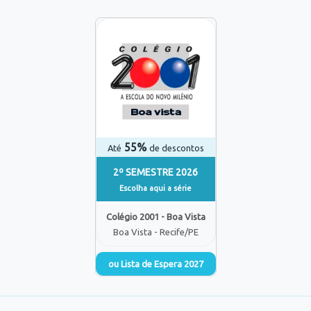
55%
Até
de descontos
2º SEMESTRE 2026
Escolha aqui a série
Colégio 2001 - Boa Vista
Boa Vista - Recife/PE
ou Lista de Espera 2027