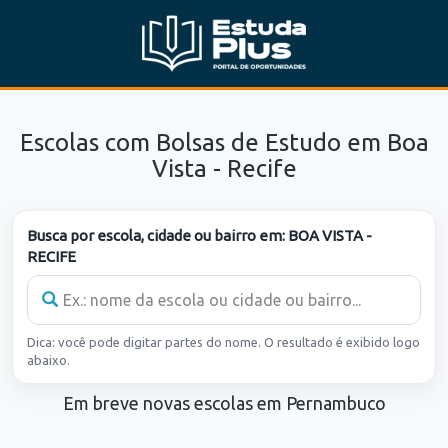
Escolas com Bolsas de Estudo em Boa
Vista - Recife
Busca por escola, cidade ou bairro em:
BOA VISTA -
RECIFE
Dica: você pode digitar partes do nome. O resultado é exibido logo
abaixo.
Em breve novas escolas em Pernambuco