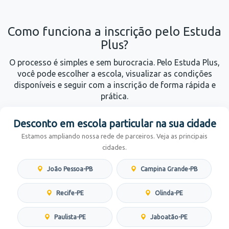
Como funciona a inscrição pelo Estuda
Plus?
O processo é simples e sem burocracia. Pelo Estuda Plus,
você pode escolher a escola, visualizar as condições
disponíveis e seguir com a inscrição de forma rápida e
prática.
Desconto em escola particular na sua cidade
Estamos ampliando nossa rede de parceiros. Veja as principais
cidades.
João Pessoa-PB
Campina Grande-PB
Recife-PE
Olinda-PE
Paulista-PE
Jaboatão-PE